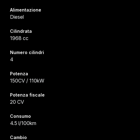
Alimentazione
Diesel
Cilindrata
1968 cc
Numero cilindri
4
Potenza
150CV / 110kW
Potenza fiscale
20 CV
Consumo
4.5 l/100km
Cambio