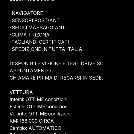
-NAVIGATORE

-SENSORI POST/ANT

-SEDILI MASSAGGIANTI

-CLIMA TRIZONA

﻿-TAGLIANDI CERTIFICATI

-SPEDIZIONE IN TUTTA ITALIA

DISPONIBILE VISIONE E TEST DRIVE SU 
APPUNTAMENTO.

CHIAMARE PRIMA DI RECARSI IN SEDE.

VETTURA:

Interni: OTTIME condizioni

Esterni: OTTIME condizioni

Volante: OTTIME condizioni

KM: 168.000 CIRCA

Cambio: AUTOMATICO
