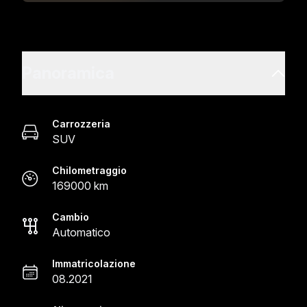
Panoramica
Carrozzeria
SUV
Chilometraggio
169000 km
Cambio
Automatico
Immatricolazione
08.2021