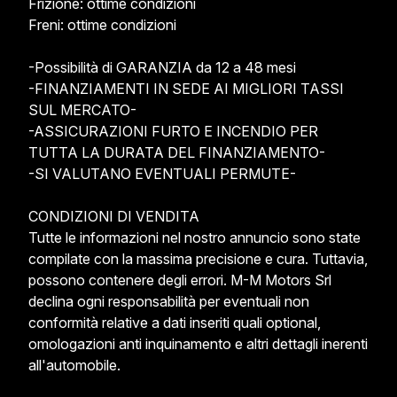
Frizione: ottime condizioni

Freni: ottime condizioni

-Possibilità di GARANZIA da 12 a 48 mesi

-FINANZIAMENTI IN SEDE AI MIGLIORI TASSI 
SUL MERCATO-

-ASSICURAZIONI FURTO E INCENDIO PER 
TUTTA LA DURATA DEL FINANZIAMENTO-

-SI VALUTANO EVENTUALI PERMUTE-

CONDIZIONI DI VENDITA

Tutte le informazioni nel nostro annuncio sono state 
compilate con la massima precisione e cura. Tuttavia, 
possono contenere degli errori. M-M Motors Srl 
declina ogni responsabilità per eventuali non 
conformità relative a dati inseriti quali optional, 
omologazioni anti inquinamento e altri dettagli inerenti 
all'automobile.