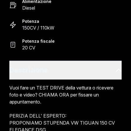
Alimentazione
Diesel
Potenza
150CV / 110kW
Potenza fiscale
20 CV
Descrizione
Vuoi fare un TEST DRIVE della vettura o ricevere 
foto e video? CHIAMA ORA per fissare un 
appuntamento.

PERIZIA DELL' ESPERTO:

PROPONIAMO STUPENDA VW TIGUAN 150 CV 
ELEGANCE DSG......
