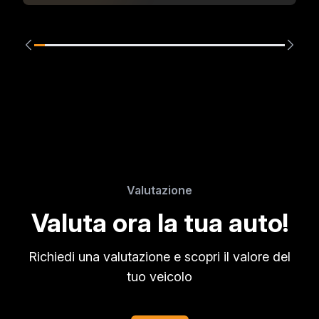
Valutazione
Valuta ora la tua auto!
Richiedi una valutazione e scopri il valore del
tuo veicolo