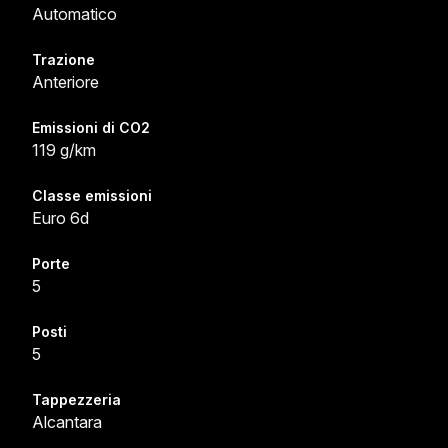
Automatico
Trazione
Anteriore
Emissioni di CO2
119 g/km
Classe emissioni
Euro 6d
Porte
5
Posti
5
Tappezzeria
Alcantara