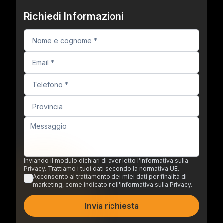
Richiedi Informazioni
Inviando il modulo dichiari di aver letto l’Informativa sulla
Privacy. Trattiamo i tuoi dati secondo la normativa UE.
Acconsento al trattamento dei miei dati per finalità di
marketing, come indicato nell'Informativa sulla Privacy.
Invia richiesta