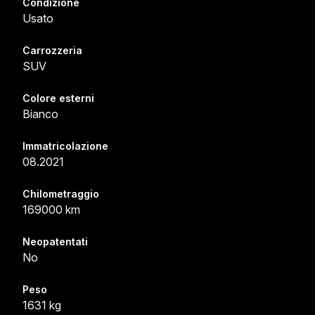
Condizione
Usato
Carrozzeria
SUV
Colore esterni
Bianco
Immatricolazione
08.2021
Chilometraggio
169000 km
Neopatentati
No
Peso
1631 kg