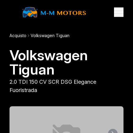
Acquisto
Volkswagen Tiguan
Volkswagen
Tiguan
2.0 TDI 150 CV SCR DSG Elegance
Fuoristrada