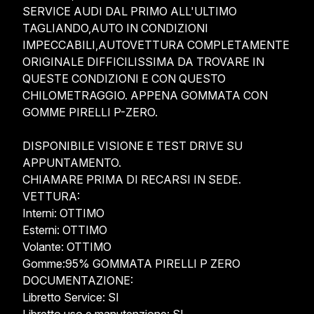
SERVICE AUDI DAL PRIMO ALL'ULTIMO 
TAGLIANDO,AUTO IN CONDIZIONI 
IMPECCABILI,AUTOVETTURA COMPLETAMENTE 
ORIGINALE DIFFICILISSIMA DA TROVARE IN 
QUESTE CONDIZIONI E CON QUESTO 
CHILOMETRAGGIO. APPENA GOMMATA CON 
GOMME PIRELLI P-ZERO.

DISPONIBILE VISIONE E TEST DRIVE SU 
APPUNTAMENTO.

CHIAMARE PRIMA DI RECARSI IN SEDE.

VETTURA:

Interni: OTTIMO

Esterni: OTTIMO

Volante: OTTIMO

Gomme:95% GOMMATA PIRELLI P ZERO

DOCUMENTAZIONE:

Libretto Service: SI
