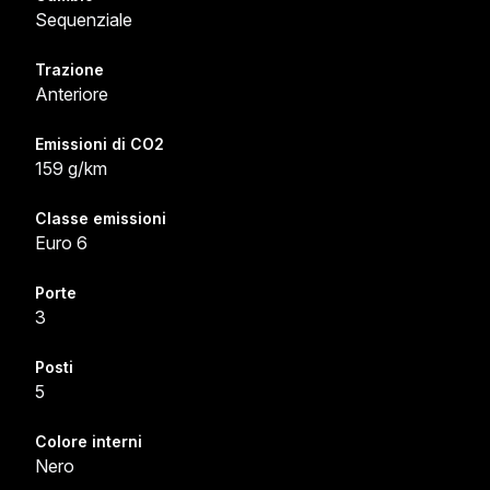
Sequenziale
Trazione
Anteriore
Emissioni di CO2
159 g/km
Classe emissioni
Euro 6
Porte
3
Posti
5
Colore interni
Nero