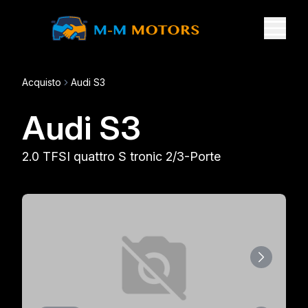
Acquisto
Audi S3
Audi S3
2.0 TFSI quattro S tronic 2/3-Porte