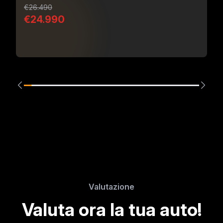
€26.490
€24.990
Valutazione
Valuta ora la tua auto!