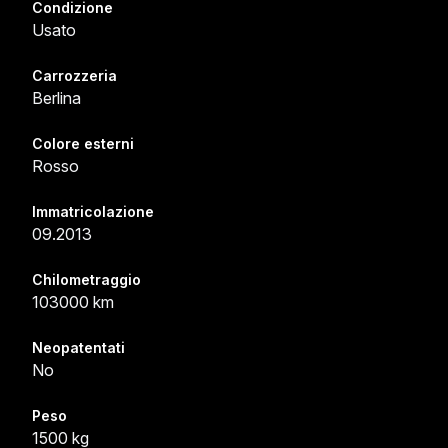
Condizione
Usato
Carrozzeria
Berlina
Colore esterni
Rosso
Immatricolazione
09.2013
Chilometraggio
103000 km
Neopatentati
No
Peso
1500 kg