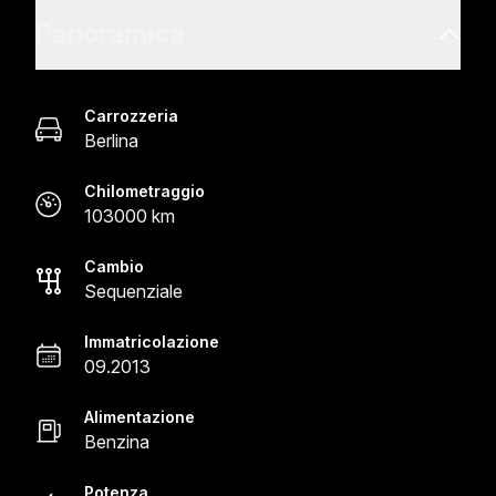
Panoramica
Carrozzeria
Berlina
Chilometraggio
103000 km
Cambio
Sequenziale
Immatricolazione
09.2013
Alimentazione
Benzina
Potenza