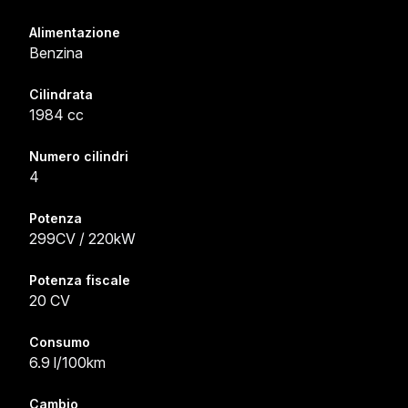
Alimentazione
Benzina
Cilindrata
1984 cc
Numero cilindri
4
Potenza
299CV / 220kW
Potenza fiscale
20 CV
Consumo
6.9 l/100km
Cambio