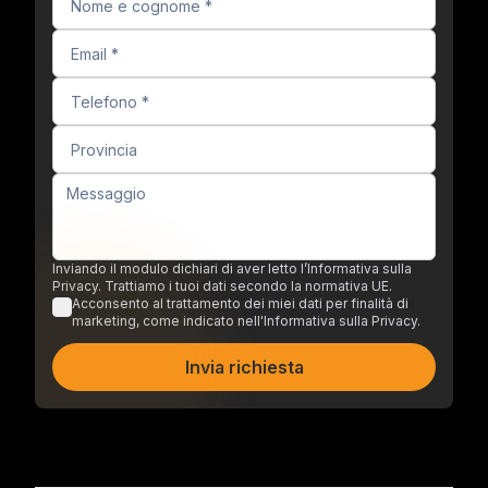
Inviando il modulo dichiari di aver letto l’Informativa sulla
Privacy. Trattiamo i tuoi dati secondo la normativa UE.
Acconsento al trattamento dei miei dati per finalità di
marketing, come indicato nell'Informativa sulla Privacy.
Invia richiesta