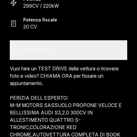
299CV / 220kW
Potenza fiscale
20 CV
Descrizione
Vuoi fare un TEST DRIVE della vettura o ricevere 
foto e video? CHIAMA ORA per fissare un 
appuntamento.

PERIZIA DELL ESPERTO:

M-M MOTORS SASSUOLO PROPONE VELOCE E 
BELLISSIMA AUDI S3,2.0 300CV IN 
ALLESTIMENTO QUATTRO S-
TRONIC,COLORAZIONE RED 
CHROME,AUTOVETTURA COMPLETA DI BOOK 