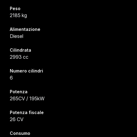
Peso
2185 kg
Alimentazione
Diesel
Cilindrata
2993 cc
Numero cilindri
6
Potenza
265CV / 195kW
Potenza fiscale
26 CV
Consumo