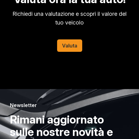
Richiedi una valutazione e scopri il valore del
tuo veicolo
Valuta
Newsletter
Rimani aggiornato
sulle nostre novità e