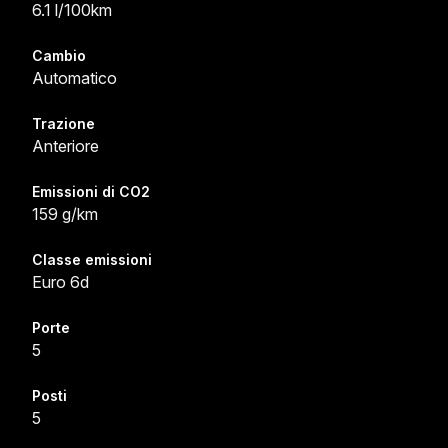
6.1 l/100km
Cambio
Automatico
Trazione
Anteriore
Emissioni di CO2
159 g/km
Classe emissioni
Euro 6d
Porte
5
Posti
5