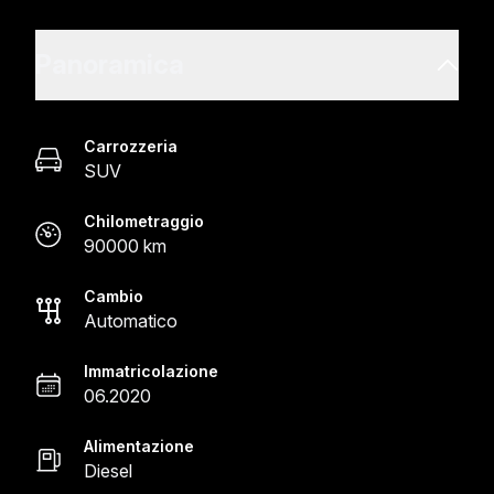
Panoramica
Carrozzeria
SUV
Chilometraggio
90000 km
Cambio
Automatico
Immatricolazione
06.2020
Alimentazione
Diesel