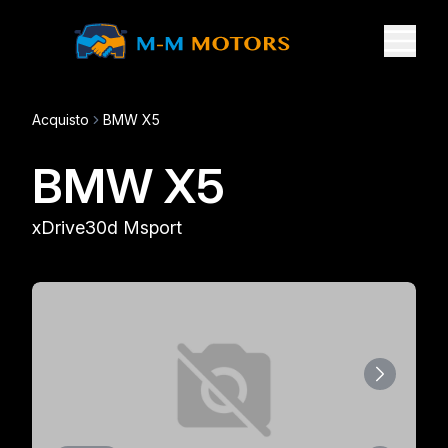
Acquisto
BMW X5
BMW X5
xDrive30d Msport