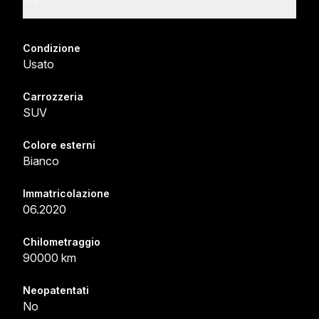
Condizione
Usato
Carrozzeria
SUV
Colore esterni
Bianco
Immatricolazione
06.2020
Chilometraggio
90000 km
Neopatentati
No