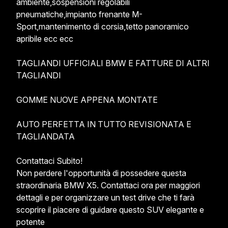
ambiente,sospensioni regolabili 
pneumatiche,impianto frenante M-
Sport,mantenimento di corsia,tetto panoramico 
apribile ecc ecc

TAGLIANDI UFFICIALI BMW E FATTURE DI ALTRI 
TAGLIANDI

GOMME NUOVE APPENA MONTATE

AUTO PERFETTA IN TUTTO REVISIONATA E 
TAGLIANDATA

Contattaci Subito!

Non perdere l'opportunità di possedere questa 
straordinaria BMW X5. Contattaci ora per maggiori 
dettagli e per organizzare un test drive che ti farà 
scoprire il piacere di guidare questo SUV elegante e 
potente