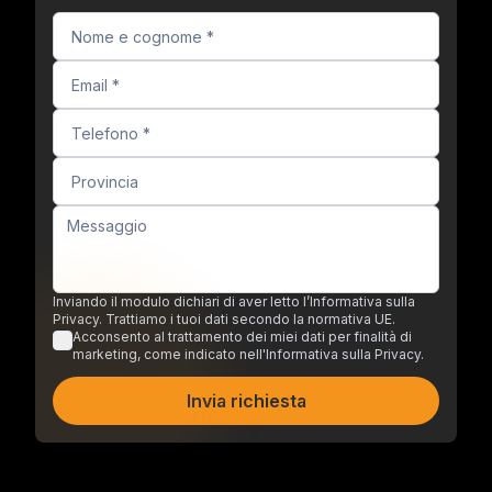
Inviando il modulo dichiari di aver letto l’Informativa sulla
Privacy. Trattiamo i tuoi dati secondo la normativa UE.
Acconsento al trattamento dei miei dati per finalità di
marketing, come indicato nell'Informativa sulla Privacy.
Invia richiesta