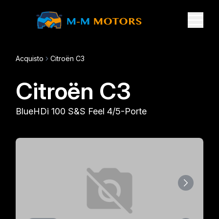
Acquisto
Citroën C3
Citroën C3
BlueHDi 100 S&S Feel 4/5-Porte