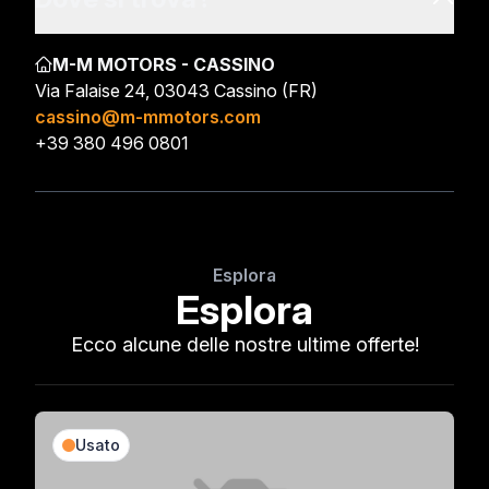
M-M MOTORS - CASSINO
Via Falaise 24, 03043 Cassino (FR)
cassino@m-mmotors.com
+39 380 496 0801
Esplora
Esplora
Ecco alcune delle nostre ultime offerte!
Usato