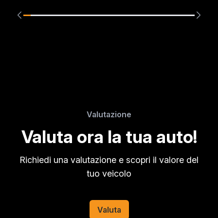
Valutazione
Valuta ora la tua auto!
Richiedi una valutazione e scopri il valore del
tuo veicolo
Valuta