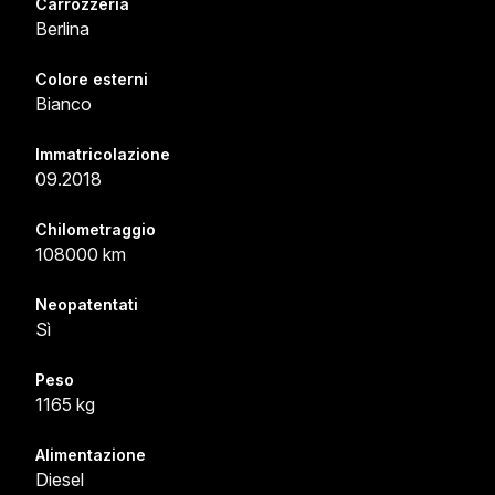
Carrozzeria
Berlina
Colore esterni
Bianco
Immatricolazione
09.2018
Chilometraggio
108000 km
Neopatentati
Sì
Peso
1165 kg
Alimentazione
Diesel